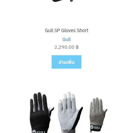
Gull SP Gloves Short
Gull
2,290.00
฿
อ่านเพิ่ม