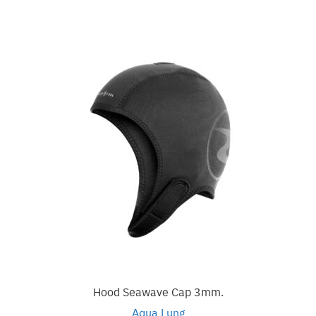
Hood Seawave Cap 3mm.
Aqua Lung