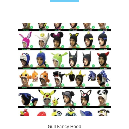
Gull Fancy Hood