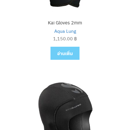
Kai Gloves 2mm
Aqua Lung
1,150.00
฿
อ่านเพิ่ม