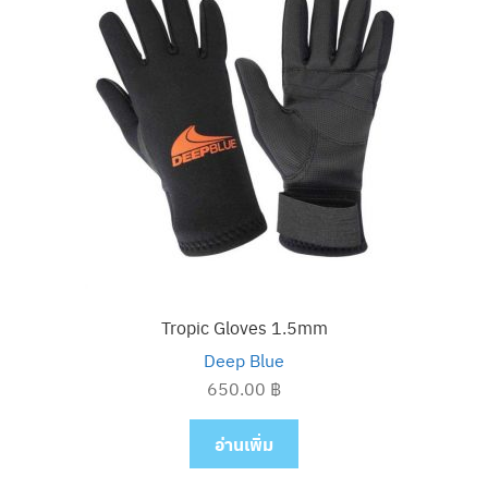
Tropic Gloves 1.5mm
Deep Blue
650.00
฿
อ่านเพิ่ม