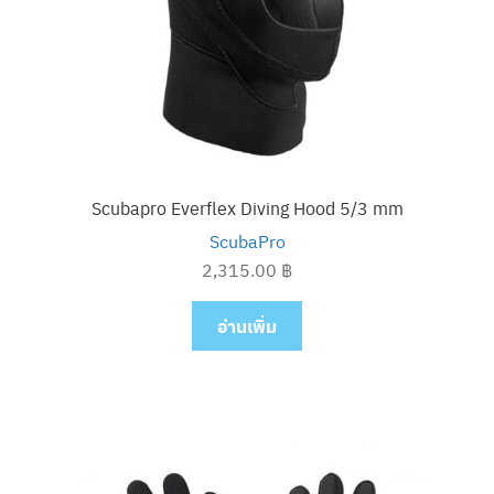
Scubapro Everflex Diving Hood 5/3 mm
ScubaPro
2,315.00
฿
อ่านเพิ่ม