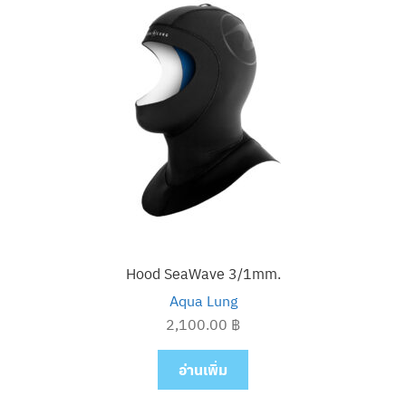
Hood SeaWave 3/1mm.
Aqua Lung
2,100.00
฿
อ่านเพิ่ม