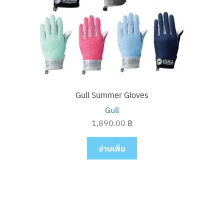
Gull Summer Gloves
Gull
1,890.00
฿
อ่านเพิ่ม