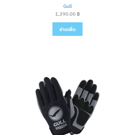
Gull
1,390.00
฿
อ่านเพิ่ม