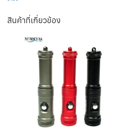
สินค้าที่เกี่ยวข้อง