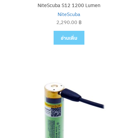
NiteScuba S12 1200 Lumen
NiteScuba
2,290.00
฿
อ่านเพิ่ม