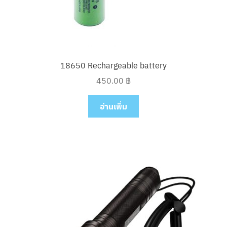
18650 Rechargeable battery
450.00
฿
อ่านเพิ่ม