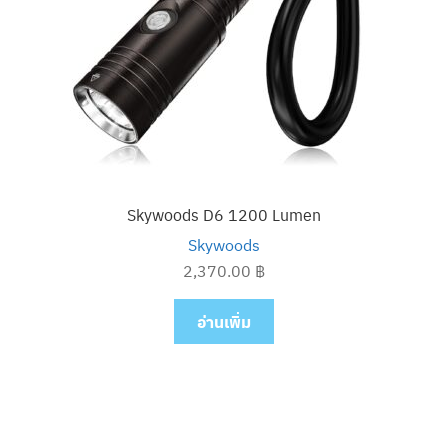
Skywoods D6 1200 Lumen
Skywoods
2,370.00
฿
อ่านเพิ่ม