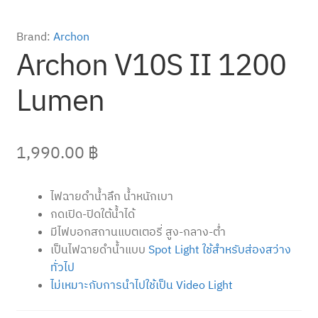
Brand:
Archon
Archon V10S II 1200
Lumen
1,990.00
฿
ไฟฉายดำน้ำลึก น้ำหนักเบา
กดเปิด-ปิดใต้น้ำได้
มีไฟบอกสถานแบตเตอรี่ สูง-กลาง-ต่ำ
เป็นไฟฉายดำน้ำแบบ
Spot Light ใช้สำหรับส่องสว่าง
ทั่วไป
ไม่เหมาะกับการนำไปใช้เป็น Video Light