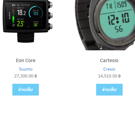
Eon Core
Cartesio
Suunto
Cressi
27,300.00
฿
14,510.00
฿
อ่านเพิ่ม
อ่านเพิ่ม