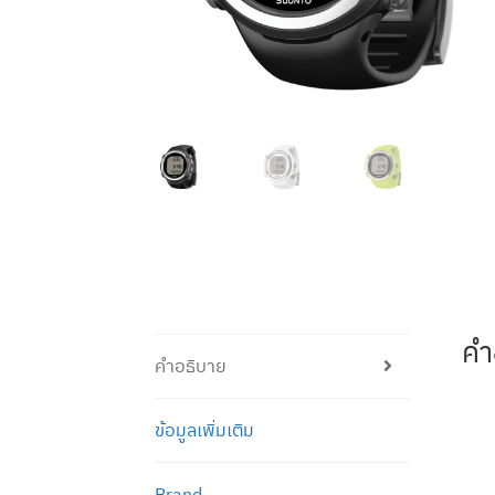
คำ
คำอธิบาย
ข้อมูลเพิ่มเติม
Brand