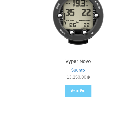
Vyper Novo
Suunto
13,250.00
฿
อ่านเพิ่ม