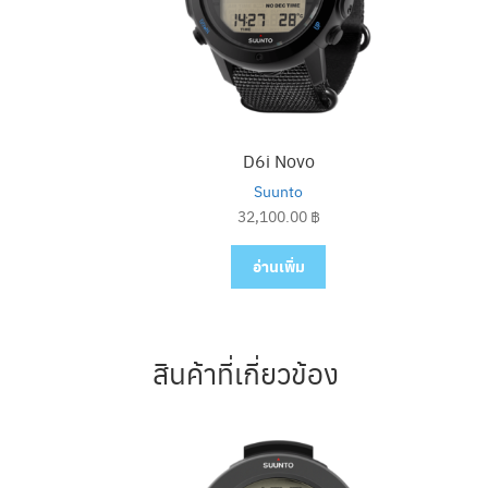
D6i Novo
Suunto
32,100.00
฿
อ่านเพิ่ม
สินค้าที่เกี่ยวข้อง