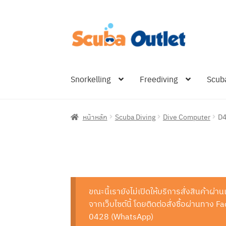
Skip
Skip
to
to
navigation
content
Snorkelling
Freediving
Scub
หน้าหลัก
Scuba Diving
Dive Computer
D4
ขณะนี้เรายังไม่เปิดให้บริการสั่งสินค้าผ่
จากเว็บไซต์นี้ โดยติดต่อสั่งซื้อผ่านทา
0428 (WhatsApp)