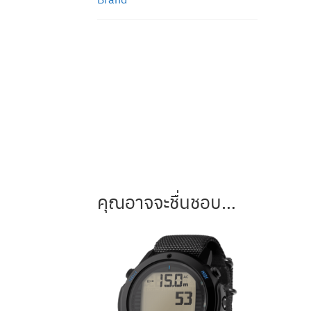
คุณอาจจะชื่นชอบ…