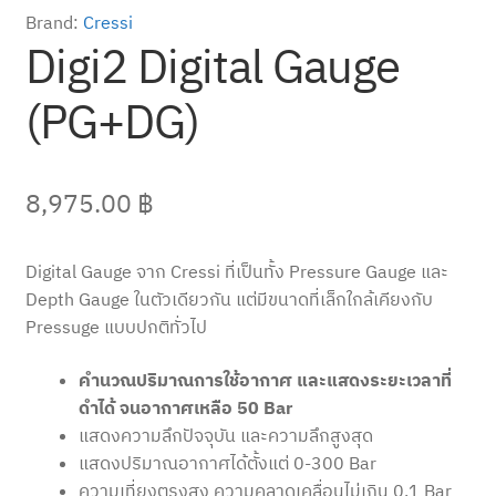
Brand:
Cressi
Digi2 Digital Gauge
(PG+DG)
8,975.00
฿
Digital Gauge จาก Cressi ที่เป็นทั้ง Pressure Gauge และ
Depth Gauge ในตัวเดียวกัน แต่มีขนาดที่เล็กใกล้เคียงกับ
Pressuge แบบปกติทั่วไป
คำนวณปริมาณการใช้อากาศ และแสดงระยะเวลาที่
ดำได้ จนอากาศเหลือ 50 Bar
แสดงความลึกปัจจุบัน และความลึกสูงสุด
แสดงปริมาณอากาศได้ตั้งแต่ 0-300 Bar
ความเที่ยงตรงสูง ความคลาดเคลื่อนไม่เกิน 0.1 Bar