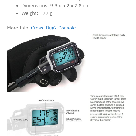
Dimensions: 9.9 x 5.2 x 2.8 cm
Weight: 122 g
More Info:
Cressi Digi2 Console