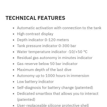
TECHNICAL FEATURES
Automatic activation with connection to the tank
High contrast display
Depth indicator 0-120 meters
Tank pressure indicator 0-300 bar
Water temperature indicator -10/+50 °C
Residual gas autonomy in minutes indicator
Gas reserve below 50 bar indicator
Maximum depth of the last dive
Autonomy up to 1000 hours in immersion
Low battery indicator
Self-diagnosis for battery change (patented)
Dedicated smartbox that allows you to interact
(patented)
User-replaceable silicone protective shell