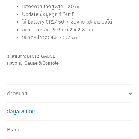
แสดงความลึกสูงสุด 120 m
Update ข้อมูลทุก 1 วินาที
ใช้ Battery CR2450 หาซื้อง่าย เปลี่ยนเองได้
ขนาดตัวเรือน: 9.9 x 5.2 x 2.8 cm
ขนาดหน้าจอ: 4.5 x 2.7 cm
รหัสสินค้า:
DIGI2-GAUGE
หมวดหมู่:
Gauge & Console
คำอธิบาย
ข้อมูลเพิ่มเติม
Brand