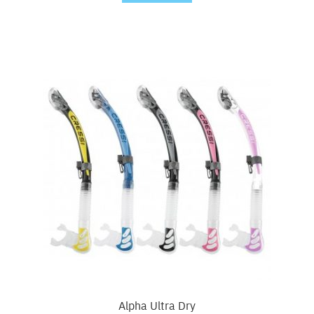
Alpha Ultra Dry