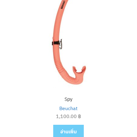
Spy
Beuchat
1,100.00
฿
อ่านเพิ่ม