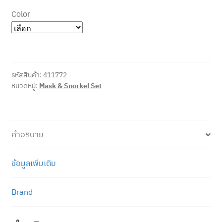
Color
รหัสสินค้า:
411772
หมวดหมู่:
Mask & Snorkel Set
คำอธิบาย
ข้อมูลเพิ่มเติม
Brand