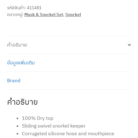
รหัสสินค้า:
411481
หมวดหมู่:
Mask & Snorkel Set
,
Snorkel
คำอธิบาย
ข้อมูลเพิ่มเติม
Brand
คำอธิบาย
100% Dry top
Sliding swivel snorkel keeper
Corrugated silicone hose and mouthpiece