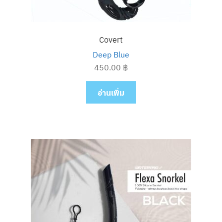
Covert
Deep Blue
450.00
฿
อ่านเพิ่ม