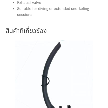
Exhaust valve
Suitable for diving or extended snorkeling
sessions
สินค้าที่เกี่ยวข้อง