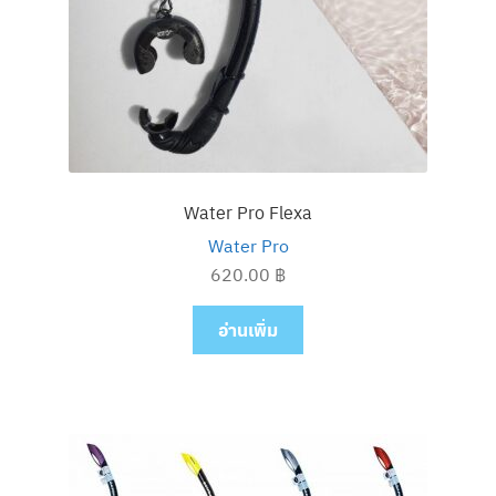
Water Pro Flexa
Water Pro
620.00
฿
อ่านเพิ่ม