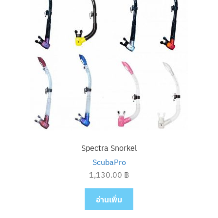
Spectra Snorkel
ScubaPro
1,130.00
฿
อ่านเพิ่ม