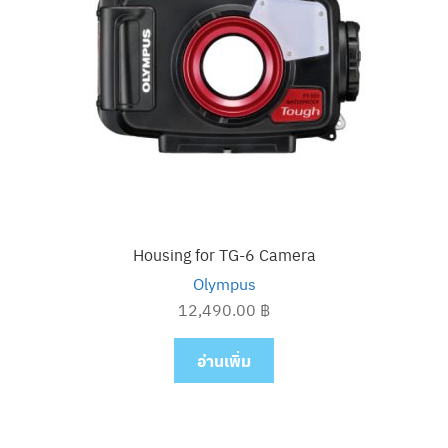
Housing for TG-6 Camera
Olympus
12,490.00
฿
อ่านเพิ่ม