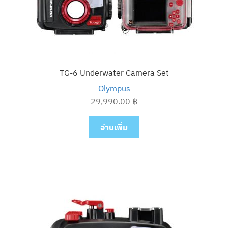
TG-6 Underwater Camera Set
Olympus
29,990.00
฿
อ่านเพิ่ม