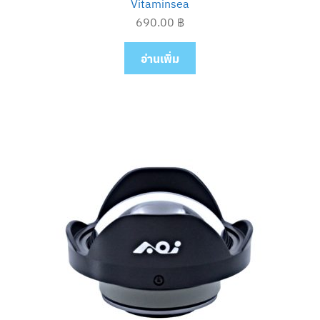
Vitaminsea
690.00
฿
อ่านเพิ่ม