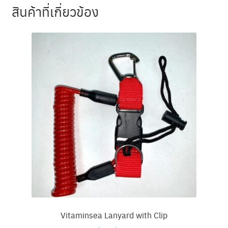
สินค้าที่เกี่ยวข้อง
Vitaminsea Lanyard with Clip