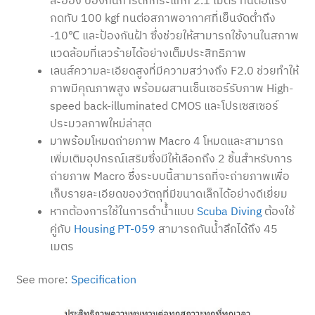
กดทับ 100 kgf ทนต่อสภาพอากาศที่เย็นจัดต่ำถึง
-10℃ และป้องกันฝ้า ซึ่งช่วยให้สามารถใช้งานในสภาพ
แวดล้อมที่เลวร้ายได้อย่างเต็มประสิทธิภาพ
เลนส์ความละเอียดสูงที่มีความสว่างถึง F2.0 ช่วยทำให้
ภาพมีคุณภาพสูง พร้อมผสานเซ็นเซอร์รับภาพ High-
speed back-illuminated CMOS และโปรเซสเซอร์
ประมวลภาพใหม่ล่าสุด
มาพร้อมโหมดถ่ายภาพ Macro 4 โหมดและสามารถ
เพิ่มเติมอุปกรณ์เสริมซึ่งมีให้เลือกถึง 2 ชิ้นสำหรับการ
ถ่ายภาพ Macro ซึ่งระบบนี้สามารถที่จะถ่ายภาพเพื่อ
เก็บรายละเอียดของวัตถุที่มีขนาดเล็กได้อย่างดีเยี่ยม
หากต้องการใช้ในการดำน้ำแบบ
Scuba Diving
ต้องใช้
คู่กับ
Housing PT-059
สามารถกันน้ำลึกได้ถึง 45
เมตร
See more:
Specification