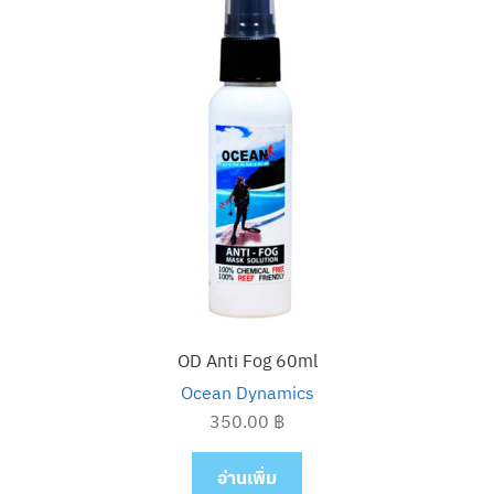
OD Anti Fog 60ml
Ocean Dynamics
350.00
฿
อ่านเพิ่ม